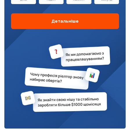
Детальніше